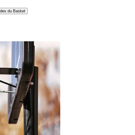
des du Basket