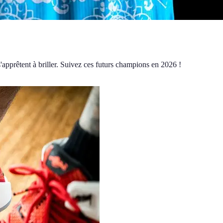
'apprêtent à briller. Suivez ces futurs champions en 2026 !