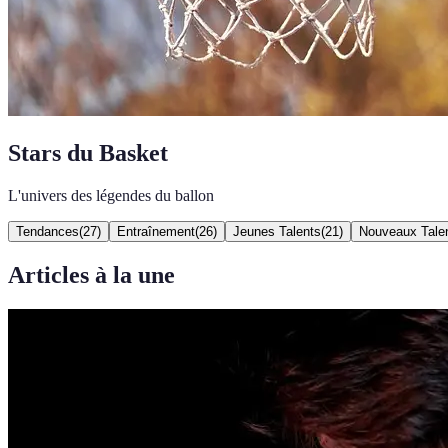
Stars du Basket
L'univers des légendes du ballon
Tendances
(
27
)
Entraînement
(
26
)
Jeunes Talents
(
21
)
Nouveaux Tale
Articles à la une