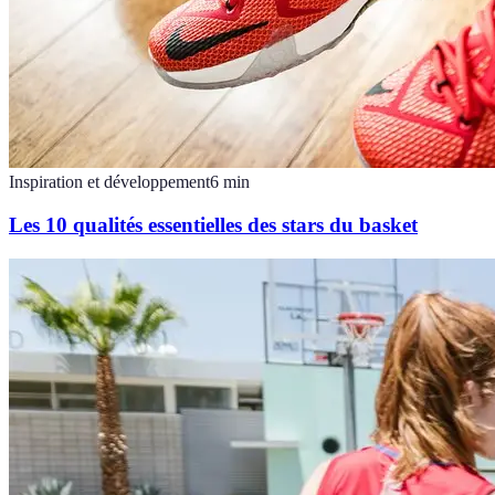
Inspiration et développement
6
min
Les 10 qualités essentielles des stars du basket