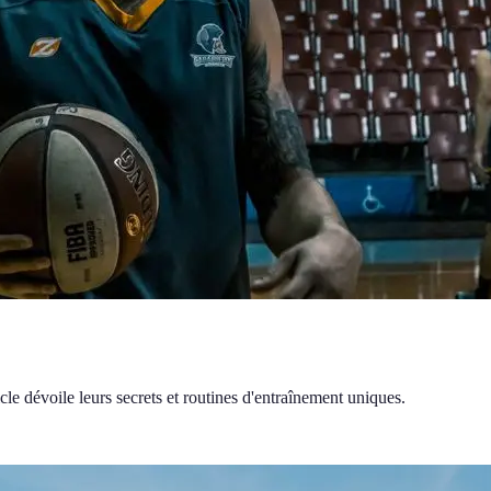
le dévoile leurs secrets et routines d'entraînement uniques.