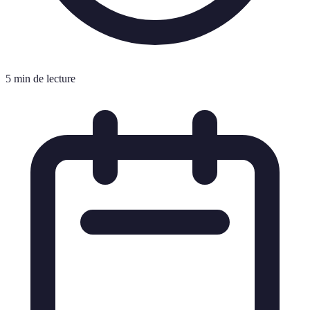
5 min de lecture