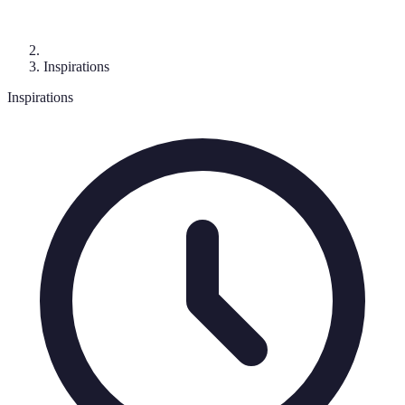
Inspirations
Inspirations