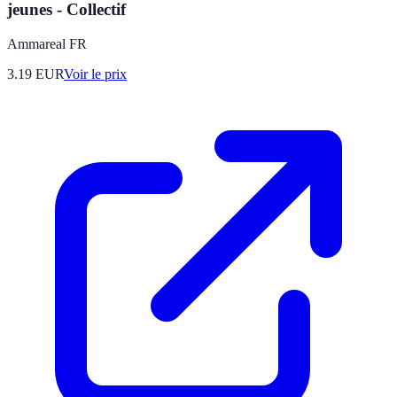
jeunes - Collectif
Ammareal FR
3.19
EUR
Voir le prix