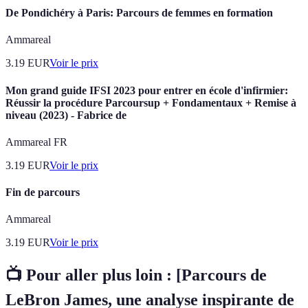
De Pondichéry à Paris: Parcours de femmes en formation
Ammareal
3.19
EUR
Voir le prix
Mon grand guide IFSI 2023 pour entrer en école d'infirmier:
Réussir la procédure Parcoursup + Fondamentaux + Remise à
niveau (2023) - Fabrice de
Ammareal FR
3.19
EUR
Voir le prix
Fin de parcours
Ammareal
3.19
EUR
Voir le prix
📺 Pour aller plus loin :
[Parcours de
LeBron James, une analyse inspirante de