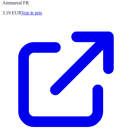
Ammareal FR
3.19
EUR
Voir le prix