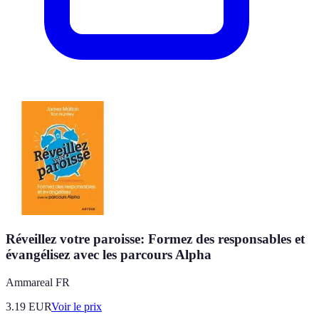
Réveillez votre paroisse: Formez des responsables et
évangélisez avec les parcours Alpha
Ammareal FR
3.19
EUR
Voir le prix