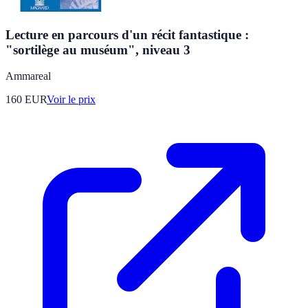
Lecture en parcours d'un récit fantastique :
"sortilège au muséum", niveau 3
Ammareal
160
EUR
Voir le prix