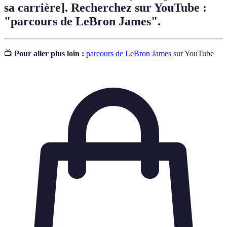
sa carrière]. Recherchez sur YouTube :
"parcours de LeBron James".
📺
Pour aller plus loin :
parcours de LeBron James
sur YouTube