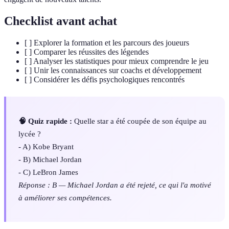
Checklist avant achat
[ ] Explorer la formation et les parcours des joueurs
[ ] Comparer les réussites des légendes
[ ] Analyser les statistiques pour mieux comprendre le jeu
[ ] Unir les connaissances sur coachs et développement
[ ] Considérer les défis psychologiques rencontrés
🧠 Quiz rapide :
Quelle star a été coupée de son équipe au
lycée ?
- A) Kobe Bryant
- B) Michael Jordan
- C) LeBron James
Réponse : B — Michael Jordan a été rejeté, ce qui l'a motivé
à améliorer ses compétences.