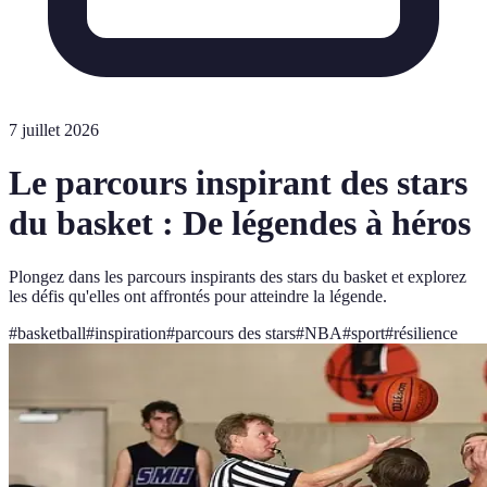
7 juillet 2026
Le parcours inspirant des stars
du basket : De légendes à héros
Plongez dans les parcours inspirants des stars du basket et explorez
les défis qu'elles ont affrontés pour atteindre la légende.
#
basketball
#
inspiration
#
parcours des stars
#
NBA
#
sport
#
résilience