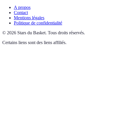
A propos
Contact
Mentions légales
Politique de confidentialité
©
2026
Stars du Basket
.
Tous droits réservés.
Certains liens sont des liens affiliés.