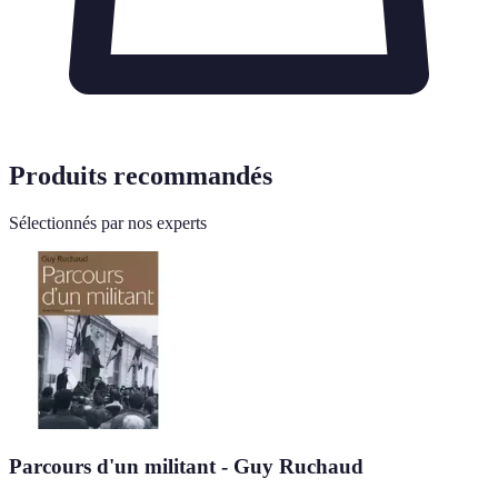
Produits recommandés
Sélectionnés par nos experts
Parcours d'un militant - Guy Ruchaud