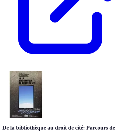
De la bibliothèque au droit de cité: Parcours de