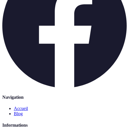
Navigation
Accueil
Blog
Informations