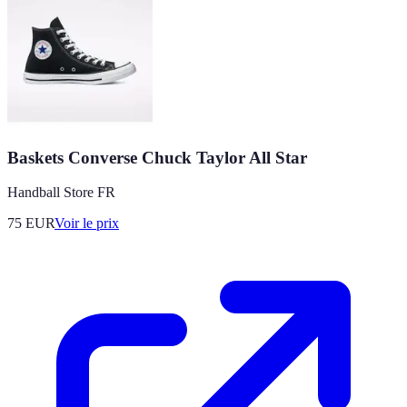
Baskets Converse Chuck Taylor All Star
Handball Store FR
75
EUR
Voir le prix