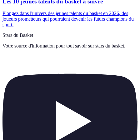
Les 10 jeunes talents du basket à suivre
Plongez dans l'univers des jeunes talents du basket en 2026, des
joueurs prometteurs qui pourraient devenir les futurs champions du
sport.
Stars du Basket
Votre source d'information pour tout savoir sur
stars du basket
.