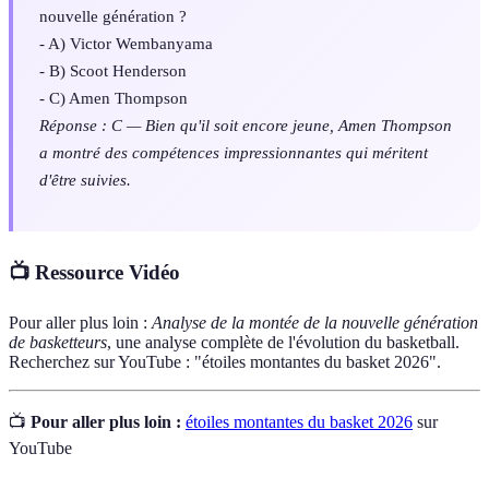
nouvelle génération ?
- A) Victor Wembanyama
- B) Scoot Henderson
- C) Amen Thompson
Réponse : C — Bien qu'il soit encore jeune, Amen Thompson
a montré des compétences impressionnantes qui méritent
d'être suivies.
📺 Ressource Vidéo
Pour aller plus loin :
Analyse de la montée de la nouvelle génération
de basketteurs
, une analyse complète de l'évolution du basketball.
Recherchez sur YouTube : "étoiles montantes du basket 2026".
📺
Pour aller plus loin :
étoiles montantes du basket 2026
sur
YouTube