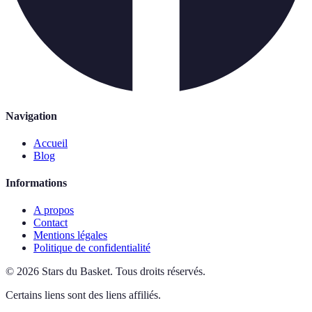
Navigation
Accueil
Blog
Informations
A propos
Contact
Mentions légales
Politique de confidentialité
©
2026
Stars du Basket
.
Tous droits réservés.
Certains liens sont des liens affiliés.