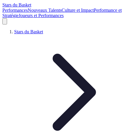
Stars du Basket
Performances
Nouveaux Talents
Culture et Impact
Performance et
Stratégie
Joueurs et Performances
Stars du Basket