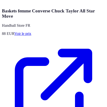
Baskets femme Converse Chuck Taylor All Star
Move
Handball Store FR
88
EUR
Voir le prix