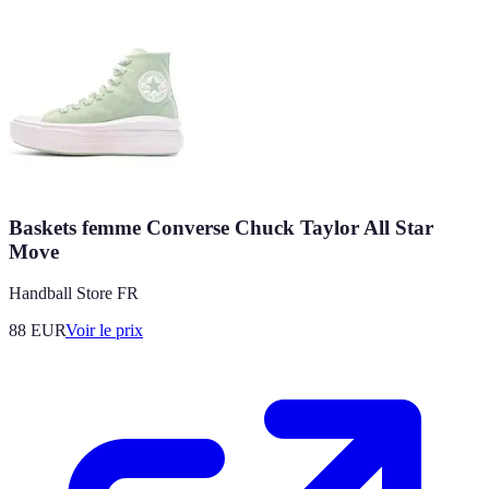
Baskets femme Converse Chuck Taylor All Star
Move
Handball Store FR
88
EUR
Voir le prix