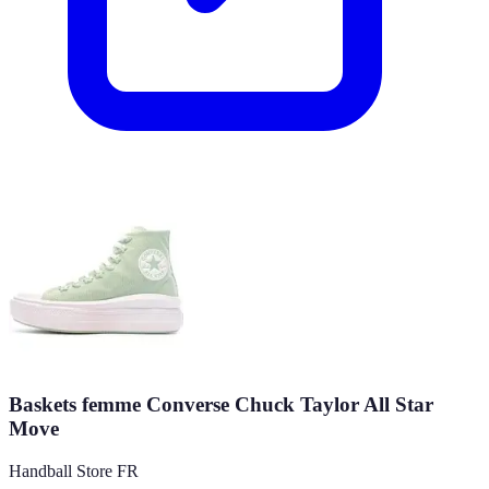
Baskets femme Converse Chuck Taylor All Star
Move
Handball Store FR