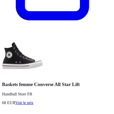
Baskets femme Converse All Star Lift
Handball Store FR
68
EUR
Voir le prix