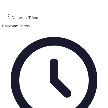
Nouveaux Talents
Nouveaux Talents