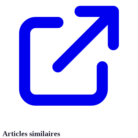
Articles similaires