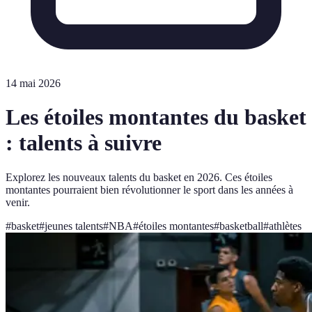
14 mai 2026
Les étoiles montantes du basket
: talents à suivre
Explorez les nouveaux talents du basket en 2026. Ces étoiles
montantes pourraient bien révolutionner le sport dans les années à
venir.
#
basket
#
jeunes talents
#
NBA
#
étoiles montantes
#
basketball
#
athlètes