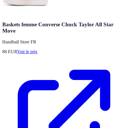
Baskets femme Converse Chuck Taylor All Star
Move
Handball Store FR
88
EUR
Voir le prix