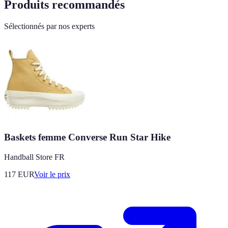
Produits recommandés
Sélectionnés par nos experts
Baskets femme Converse Run Star Hike
Handball Store FR
117
EUR
Voir le prix