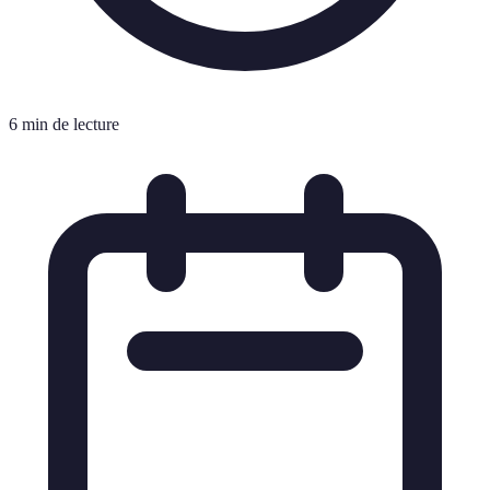
6 min de lecture