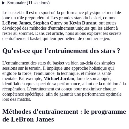
Sommaire
(
11
sections
)
Le basket-ball est un sport où la performance physique et mentale
joue un rôle prépondérant. Les grandes stars du basket, comme
LeBron James
,
Stephen Curry
ou
Kevin Durant
, ont toutes
développé des méthodes d'entraînement uniques qui les aident à
rester au sommet. Dans cet article, nous allons explorer les secrets
d'entraînement basket qui leur permettent de dominer le jeu.
Qu'est-ce que l'entraînement des stars ?
L'entraînement des stars du basket va bien au-delà des simples
sessions sur le terrain. Il implique une approche holistique qui
englobe la force, l'endurance, la technique, et même la santé
mentale. Par exemple,
Michael Jordan
, lors de son apogée,
identifiait chaque aspect de sa performance, allant de la nutrition à la
récupération. L'entraînement est conçu pour maximiser chaque
compétence spécifique, afin de garantir une performance optimale
lors des matchs.
Méthodes d'entraînement : le programme
de LeBron James