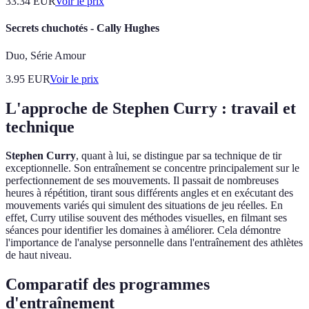
33.34
EUR
Voir le prix
Secrets chuchotés - Cally Hughes
Duo, Série Amour
3.95
EUR
Voir le prix
L'approche de Stephen Curry : travail et
technique
Stephen Curry
, quant à lui, se distingue par sa technique de tir
exceptionnelle. Son entraînement se concentre principalement sur le
perfectionnement de ses mouvements. Il passait de nombreuses
heures à répétition, tirant sous différents angles et en exécutant des
mouvements variés qui simulent des situations de jeu réelles. En
effet, Curry utilise souvent des méthodes visuelles, en filmant ses
séances pour identifier les domaines à améliorer. Cela démontre
l'importance de l'analyse personnelle dans l'entraînement des athlètes
de haut niveau.
Comparatif des programmes
d'entraînement