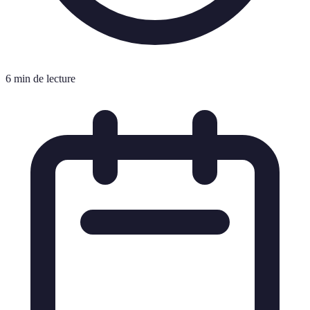
6 min de lecture