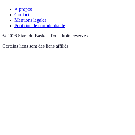
A propos
Contact
Mentions légales
Politique de confidentialité
©
2026
Stars du Basket
.
Tous droits réservés.
Certains liens sont des liens affiliés.