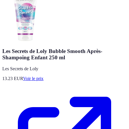
Les Secrets de Loly Bubble Smooth Après-
Shampoing Enfant 250 ml
Les Secrets de Loly
13.23
EUR
Voir le prix