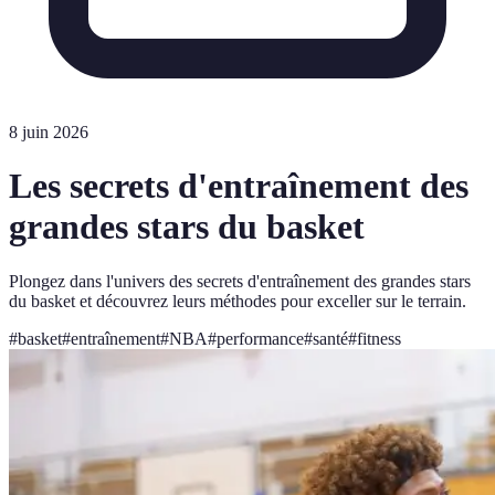
8 juin 2026
Les secrets d'entraînement des
grandes stars du basket
Plongez dans l'univers des secrets d'entraînement des grandes stars
du basket et découvrez leurs méthodes pour exceller sur le terrain.
#
basket
#
entraînement
#
NBA
#
performance
#
santé
#
fitness