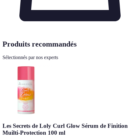
Produits recommandés
Sélectionnés par nos experts
Les Secrets de Loly Curl Glow Sérum de Finition
Muilti-Protection 100 ml