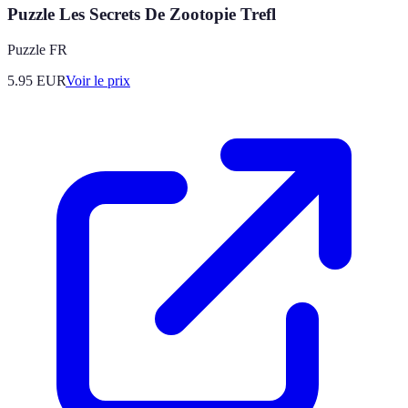
Puzzle Les Secrets De Zootopie Trefl
Puzzle FR
5.95
EUR
Voir le prix