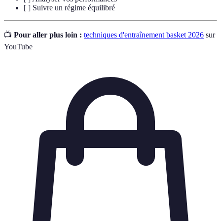
[ ] Suivre un régime équilibré
📺
Pour aller plus loin :
techniques d'entraînement basket 2026
sur
YouTube