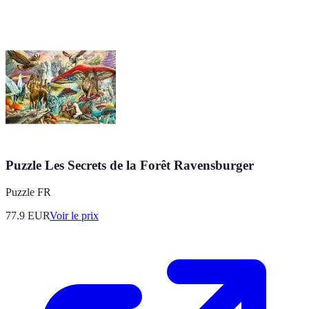
Puzzle Les Secrets de la Forêt Ravensburger
Puzzle FR
77.9
EUR
Voir le prix