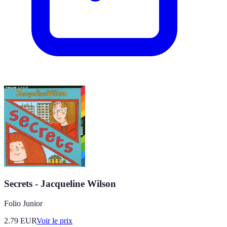
Secrets - Jacqueline Wilson
Folio Junior
2.79
EUR
Voir le prix