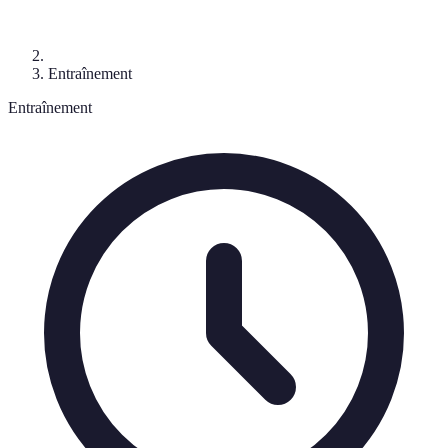
Entraînement
Entraînement