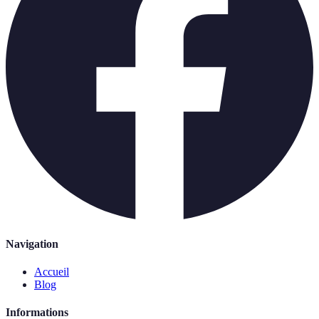
Navigation
Accueil
Blog
Informations