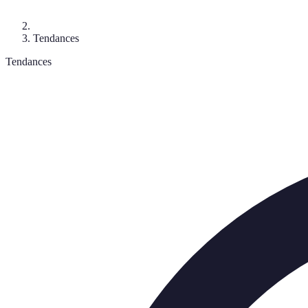
Tendances
Tendances