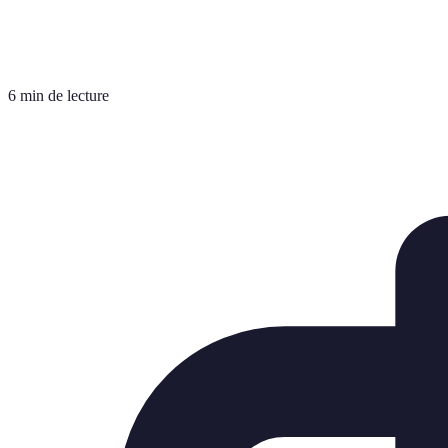
6 min de lecture