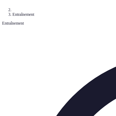
Entraînement
Entraînement