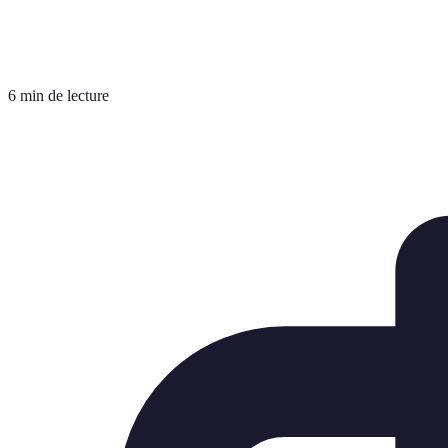
6 min de lecture