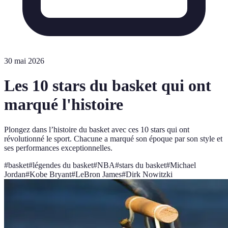
30 mai 2026
Les 10 stars du basket qui ont
marqué l'histoire
Plongez dans l’histoire du basket avec ces 10 stars qui ont
révolutionné le sport. Chacune a marqué son époque par son style et
ses performances exceptionnelles.
#
basket
#
légendes du basket
#
NBA
#
stars du basket
#
Michael
Jordan
#
Kobe Bryant
#
LeBron James
#
Dirk Nowitzki