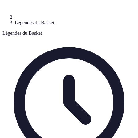
Légendes du Basket
Légendes du Basket