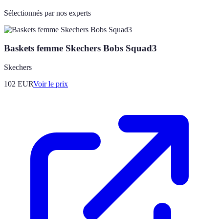
Sélectionnés par nos experts
Baskets femme Skechers Bobs Squad3
Skechers
102
EUR
Voir le prix