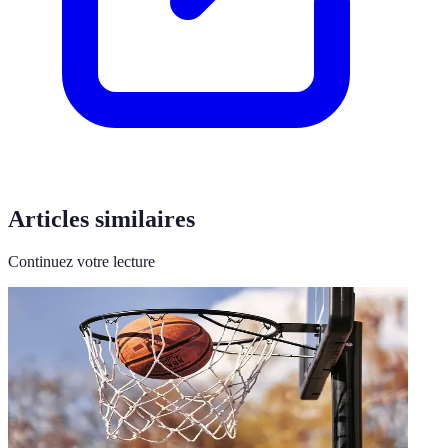
Articles similaires
Continuez votre lecture