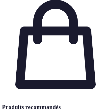
Produits recommandés