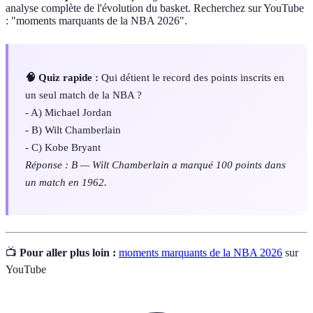
analyse complète de l'évolution du basket. Recherchez sur YouTube
: "moments marquants de la NBA 2026".
🧠 Quiz rapide :
Qui détient le record des points inscrits en
un seul match de la NBA ?
- A) Michael Jordan
- B) Wilt Chamberlain
- C) Kobe Bryant
Réponse : B — Wilt Chamberlain a marqué 100 points dans
un match en 1962.
📺
Pour aller plus loin :
moments marquants de la NBA 2026
sur
YouTube