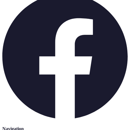
Navigation