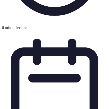
6 min de lecture