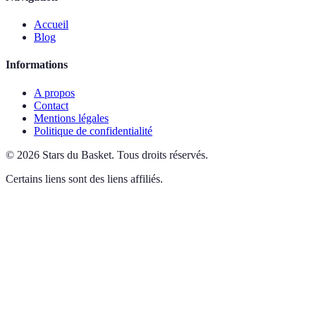
Accueil
Blog
Informations
A propos
Contact
Mentions légales
Politique de confidentialité
©
2026
Stars du Basket
.
Tous droits réservés.
Certains liens sont des liens affiliés.