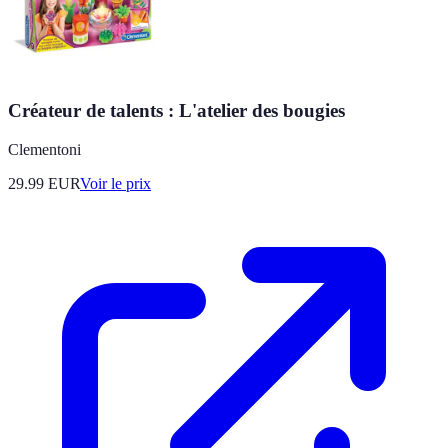
Créateur de talents : L'atelier des bougies
Clementoni
29.99
EUR
Voir le prix