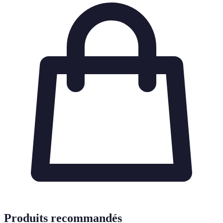
Produits recommandés