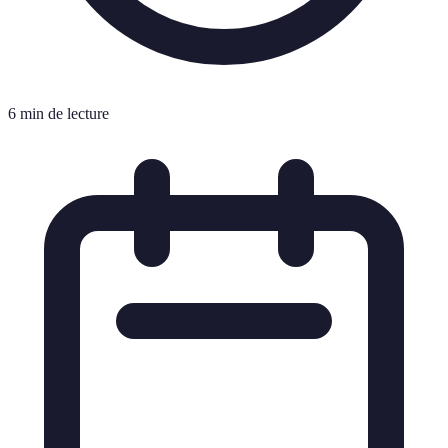
6 min de lecture