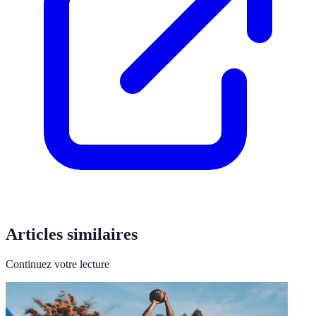
Articles similaires
Continuez votre lecture