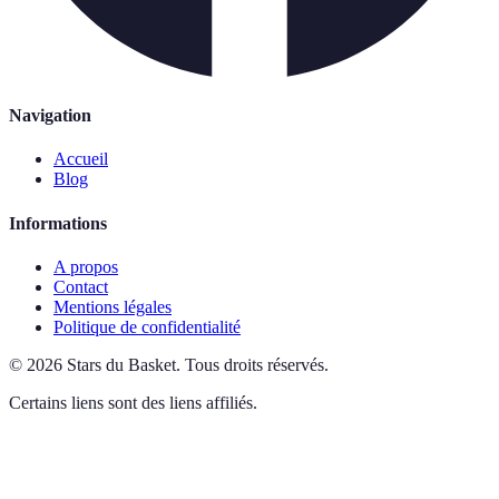
Navigation
Accueil
Blog
Informations
A propos
Contact
Mentions légales
Politique de confidentialité
©
2026
Stars du Basket
.
Tous droits réservés.
Certains liens sont des liens affiliés.