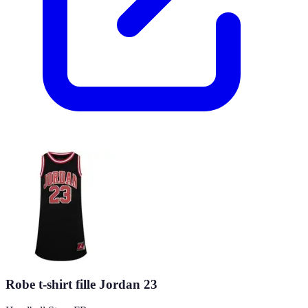
Robe t-shirt fille Jordan 23