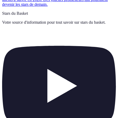
devenir les stars de demain.
Stars du Basket
Votre source d'information pour tout savoir sur
stars du basket
.