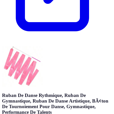
Ruban De Danse Rythmique, Ruban De
Gymnastique, Ruban De Danse Artistique, BÃ¢ton
De Tournoiement Pour Danse, Gymnastique,
Performance De Talents