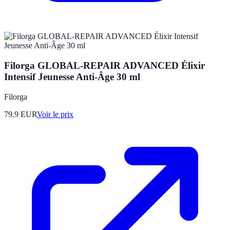
Filorga GLOBAL-REPAIR ADVANCED Élixir
Intensif Jeunesse Anti-Âge 30 ml
Filorga
79.9
EUR
Voir le prix