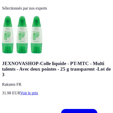
Sélectionnés par nos experts
JEXNOVASHOP-Colle liquide - PT-MTC - Multi
talents - Avec deux pointes - 25 g transparent -Lot de
3
Rakuten FR
31.98
EUR
Voir le prix