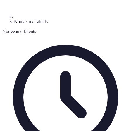
Nouveaux Talents
Nouveaux Talents