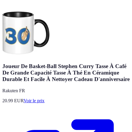
Joueur De Basket-Ball Stephen Curry Tasse À Café
De Grande Capacité Tasse À Thé En Céramique
Durable Et Facile À Nettoyer Cadeau D'anniversaire
Rakuten FR
20.99
EUR
Voir le prix