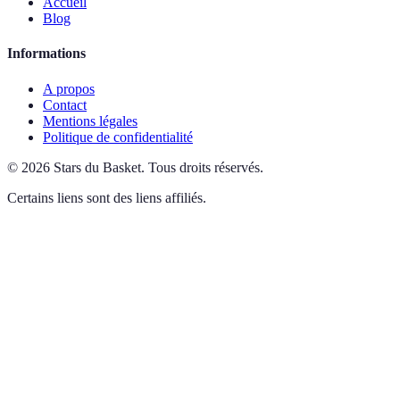
Accueil
Blog
Informations
A propos
Contact
Mentions légales
Politique de confidentialité
©
2026
Stars du Basket
.
Tous droits réservés.
Certains liens sont des liens affiliés.