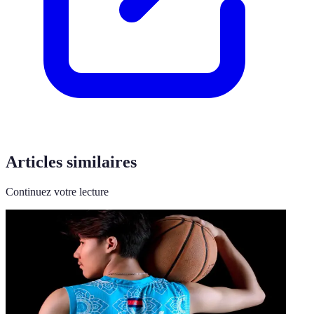
Articles similaires
Continuez votre lecture