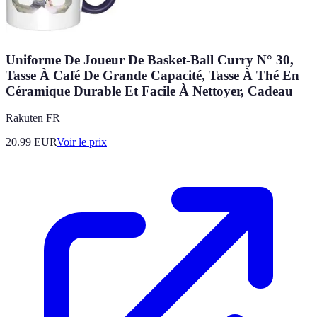
Uniforme De Joueur De Basket-Ball Curry N° 30,
Tasse À Café De Grande Capacité, Tasse À Thé En
Céramique Durable Et Facile À Nettoyer, Cadeau
Rakuten FR
20.99
EUR
Voir le prix