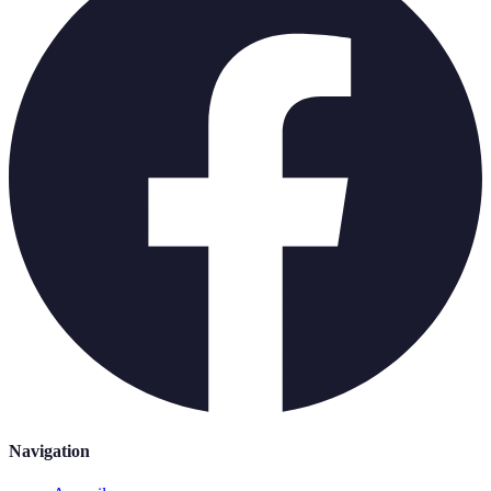
Navigation