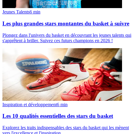
Jeunes Talents
6
min
Les plus grandes stars montantes du basket à suivre
Plongez dans l'univers du basket en découvrant les jeunes talents qui
s'apprêtent à briller. Suivez ces futurs champions en 2026 !
Inspiration et développement
6
min
Les 10 qualités essentielles des stars du basket
Explorez les traits indispensables des stars du basket qui les mènent
vers l'excellence et l'inspiration.