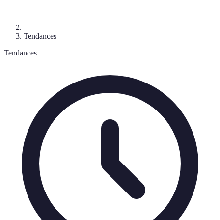
Tendances
Tendances