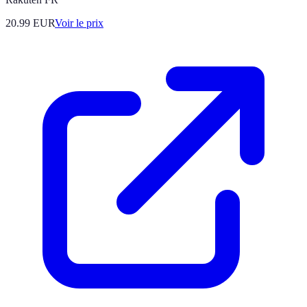
20.99
EUR
Voir le prix