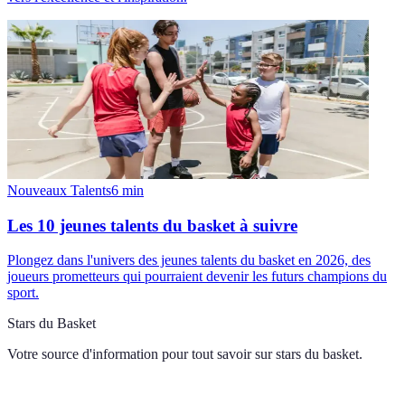
Nouveaux Talents
6
min
Les 10 jeunes talents du basket à suivre
Plongez dans l'univers des jeunes talents du basket en 2026, des
joueurs prometteurs qui pourraient devenir les futurs champions du
sport.
Stars du Basket
Votre source d'information pour tout savoir sur
stars du basket
.