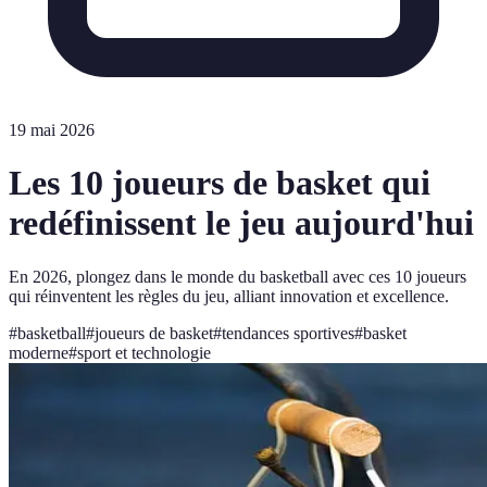
19 mai 2026
Les 10 joueurs de basket qui
redéfinissent le jeu aujourd'hui
En 2026, plongez dans le monde du basketball avec ces 10 joueurs
qui réinventent les règles du jeu, alliant innovation et excellence.
#
basketball
#
joueurs de basket
#
tendances sportives
#
basket
moderne
#
sport et technologie