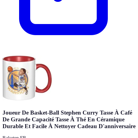
Joueur De Basket-Ball Stephen Curry Tasse À Café
De Grande Capacité Tasse À Thé En Céramique
Durable Et Facile À Nettoyer Cadeau D'anniversaire
Rakuten FR