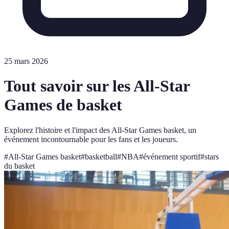
25 mars 2026
Tout savoir sur les All-Star
Games de basket
Explorez l'histoire et l'impact des All-Star Games basket, un
événement incontournable pour les fans et les joueurs.
#
All-Star Games basket
#
basketball
#
NBA
#
événement sportif
#
stars
du basket