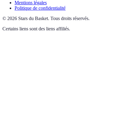
Mentions légales
Politique de confidentialité
©
2026
Stars du Basket
.
Tous droits réservés.
Certains liens sont des liens affiliés.