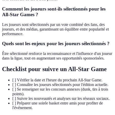
Comment les joueurs sont-ils sélectionnés pour les
All-Star Games ?
Les joueurs sont sélectionnés par un vote combiné des fans, des
joueurs, et des médias, garantissant un équilibre entre popularité et
performance.
Quels sont les enjeux pour les joueurs sélectionnés ?
Être sélectionné renforce la reconnaissance et l'influence d'un joueur
dans la ligue, tout en augmentant ses opportunités sponsorisées.
Checklist pour suivre un All-Star Game
[ ] Vérifier la date et l'heure du prochain All-Star Game.
[ ] Connaître les joueurs sélectionnés pour l'édition actuelle.
[ ] Se renseigner sur les concours annexes (dunk, tirs à trois
points).
[ ] Suivre les nouveautés et analyses sur les réseaux sociaux.
[ ] Préparer une soirée basket entre amis pour profiter de
l'événement.