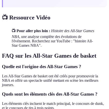
📺 Ressource Vidéo
📺 Pour aller plus loin :
Histoire des All-Star Games
NBA
, une analyse complète des évolutions de
l'événement. Recherchez sur YouTube : "histoire All-
Star Games NBA".
FAQ sur les All-Star Games de basket
Quelle est l'origine des All-Star Games ?
Les All-Star Games de basket ont été créés pour promouvoir la
NBA et offrir un spectacle unifié mettant en scène les meilleurs
joueurs.
Quels sont les éléments clés des All-Star Games ?
Les éléments clés incluent le match principal, le concours de dunk,
et le concours de tirs à trois points.