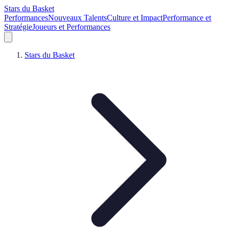
Stars du Basket
Performances
Nouveaux Talents
Culture et Impact
Performance et
Stratégie
Joueurs et Performances
Stars du Basket