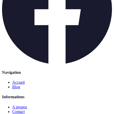
Navigation
Accueil
Blog
Informations
A propos
Contact