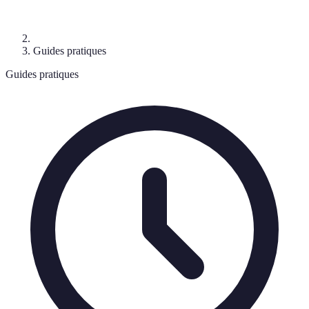
Guides pratiques
Guides pratiques