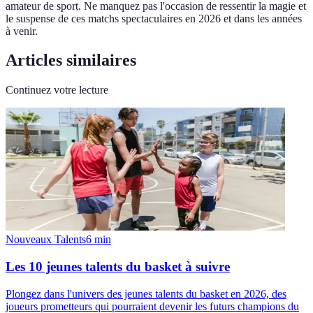
amateur de sport. Ne manquez pas l'occasion de ressentir la magie et
le suspense de ces matchs spectaculaires en 2026 et dans les années
à venir.
Articles similaires
Continuez votre lecture
Nouveaux Talents
6
min
Les 10 jeunes talents du basket à suivre
Plongez dans l'univers des jeunes talents du basket en 2026, des
joueurs prometteurs qui pourraient devenir les futurs champions du