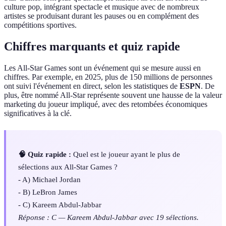
culture pop, intégrant spectacle et musique avec de nombreux
artistes se produisant durant les pauses ou en complément des
compétitions sportives.
Chiffres marquants et quiz rapide
Les All-Star Games sont un événement qui se mesure aussi en
chiffres. Par exemple, en 2025, plus de 150 millions de personnes
ont suivi l'événement en direct, selon les statistiques de
ESPN
. De
plus, être nommé All-Star représente souvent une hausse de la valeur
marketing du joueur impliqué, avec des retombées économiques
significatives à la clé.
🧠 Quiz rapide :
Quel est le joueur ayant le plus de
sélections aux All-Star Games ?
- A) Michael Jordan
- B) LeBron James
- C) Kareem Abdul-Jabbar
Réponse : C — Kareem Abdul-Jabbar avec 19 sélections.