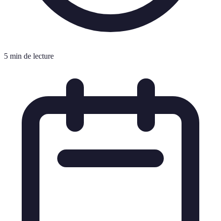
5 min de lecture