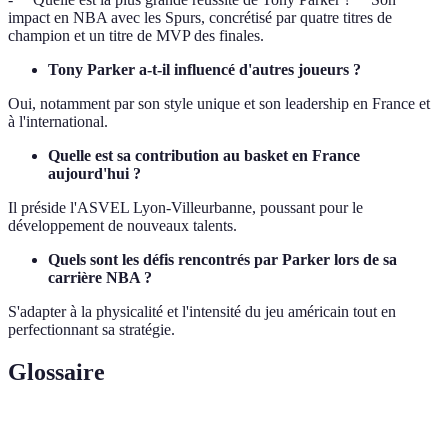
impact en NBA avec les Spurs, concrétisé par quatre titres de
champion et un titre de MVP des finales.
Tony Parker a-t-il influencé d'autres joueurs ?
Oui, notamment par son style unique et son leadership en France et
à l'international.
Quelle est sa contribution au basket en France
aujourd'hui ?
Il préside l'ASVEL Lyon-Villeurbanne, poussant pour le
développement de nouveaux talents.
Quels sont les défis rencontrés par Parker lors de sa
carrière NBA ?
S'adapter à la physicalité et l'intensité du jeu américain tout en
perfectionnant sa stratégie.
Glossaire
Terme
Définition