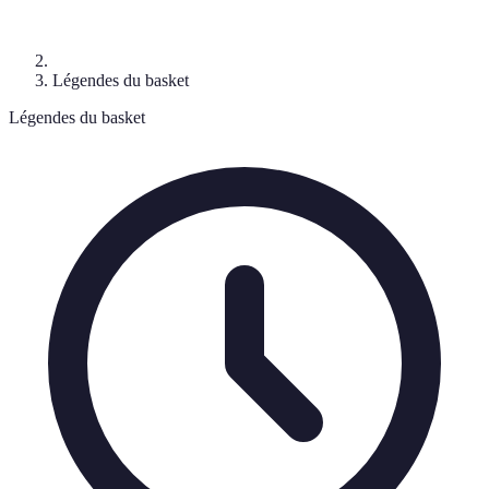
Légendes du basket
Légendes du basket