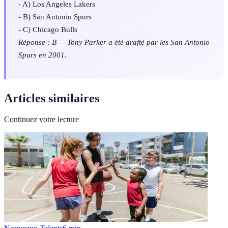
- A) Los Angeles Lakers
- B) San Antonio Spurs
- C) Chicago Bulls
Réponse : B — Tony Parker a été drafté par les San Antonio
Spurs en 2001.
Articles similaires
Continuez votre lecture