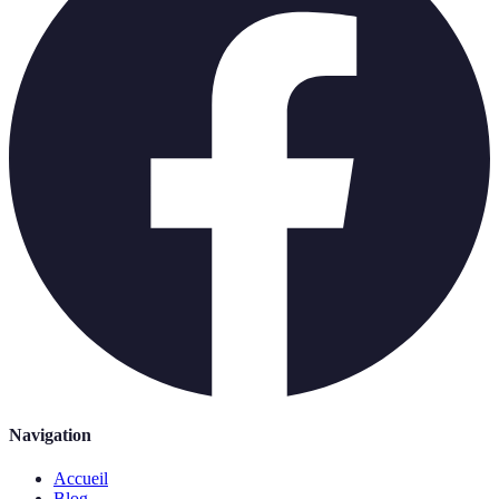
Navigation
Accueil
Blog