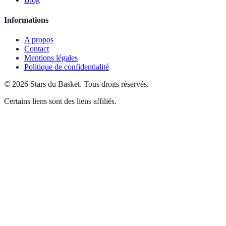
Informations
A propos
Contact
Mentions légales
Politique de confidentialité
©
2026
Stars du Basket
.
Tous droits réservés.
Certains liens sont des liens affiliés.