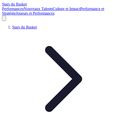
Stars du Basket
Performances
Nouveaux Talents
Culture et Impact
Performance et
Stratégie
Joueurs et Performances
Stars du Basket