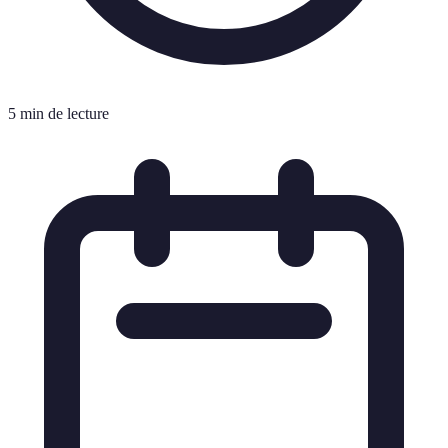
5 min de lecture