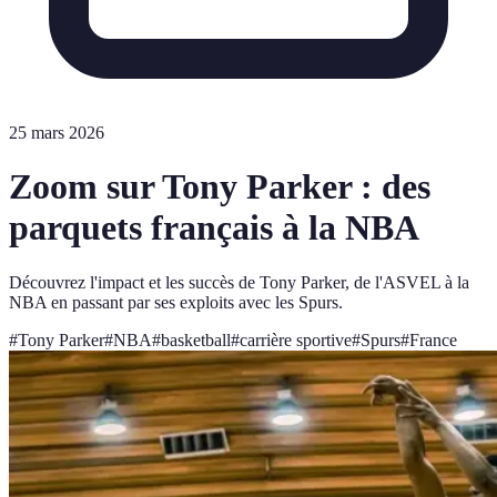
25 mars 2026
Zoom sur Tony Parker : des
parquets français à la NBA
Découvrez l'impact et les succès de Tony Parker, de l'ASVEL à la
NBA en passant par ses exploits avec les Spurs.
#
Tony Parker
#
NBA
#
basketball
#
carrière sportive
#
Spurs
#
France