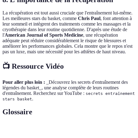
La récupération est tout aussi cruciale que l'entraînement lui-même.
Les meilleures stars du basket, comme
Chris Paul
, font attention à
leur sommeil et intègrent des traitements comme les massages et la
cryothérapie dans leur routine quotidienne. D'après une étude de
l'
American Journal of Sports Medicine
, une récupération
adéquate peut réduire considérablement le risque de blessures et
améliorer les performances globales. Cela montre que le repos n'est
pas un luxe, mais une nécessité pour les athlètes de haut niveau.
📺 Ressource Vidéo
Pour aller plus loin :
_Découvrez les secrets d'entraînement des
légendes du basket_, une analyse complète de leurs routines
d'entraînement. Recherchez sur YouTube :
secrets entraînement
.
stars basket
Glossaire
Terme
Définition