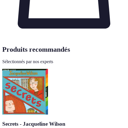
Produits recommandés
Sélectionnés par nos experts
Secrets - Jacqueline Wilson