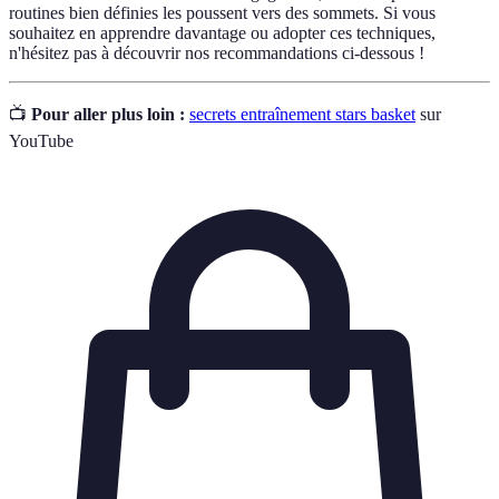
routines bien définies les poussent vers des sommets. Si vous
souhaitez en apprendre davantage ou adopter ces techniques,
n'hésitez pas à découvrir nos recommandations ci-dessous !
📺
Pour aller plus loin :
secrets entraînement stars basket
sur
YouTube