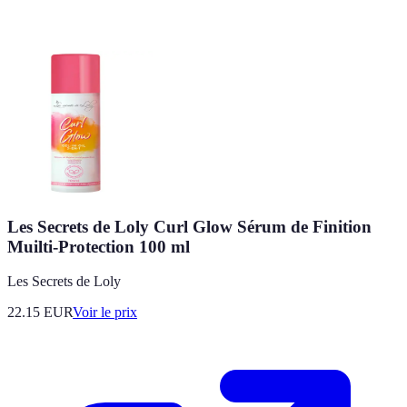
Les Secrets de Loly Curl Glow Sérum de Finition
Muilti-Protection 100 ml
Les Secrets de Loly
22.15
EUR
Voir le prix