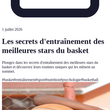
1 juillet 2026
Les secrets d'entraînement des
meilleures stars du basket
Plongez dans les secrets d'entraînement des meilleures stars du
basket et découvrez leurs routines uniques qui les mènent au
sommet.
#
basket
#
entraînement
#
sport
#
nutrition
#
psychologie
#
basketball