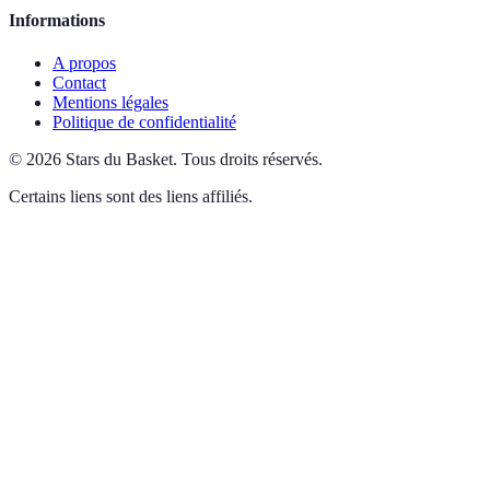
Informations
A propos
Contact
Mentions légales
Politique de confidentialité
©
2026
Stars du Basket
.
Tous droits réservés.
Certains liens sont des liens affiliés.