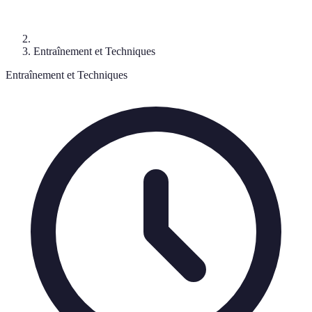
Entraînement et Techniques
Entraînement et Techniques