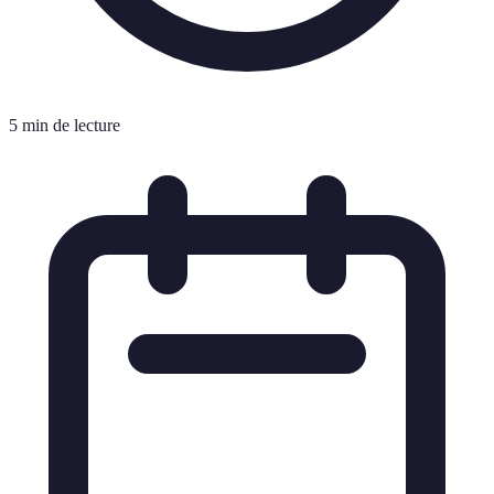
5 min de lecture