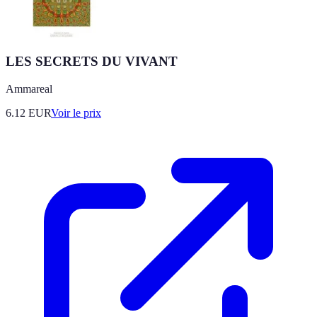
LES SECRETS DU VIVANT
Ammareal
6.12
EUR
Voir le prix