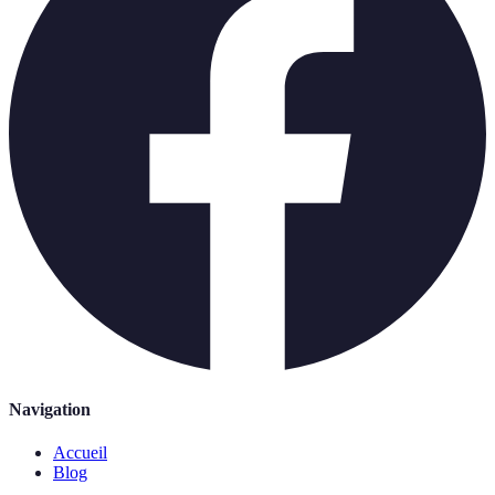
Navigation
Accueil
Blog