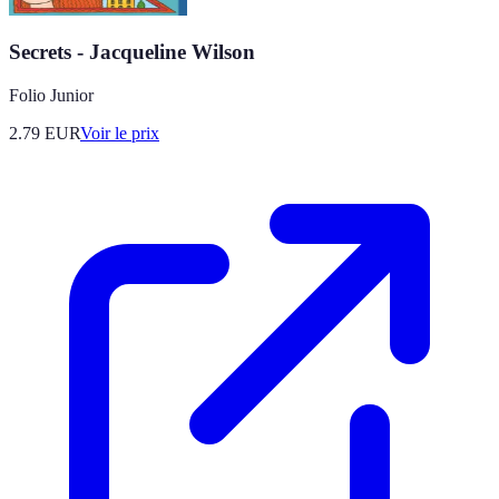
Secrets - Jacqueline Wilson
Folio Junior
2.79
EUR
Voir le prix