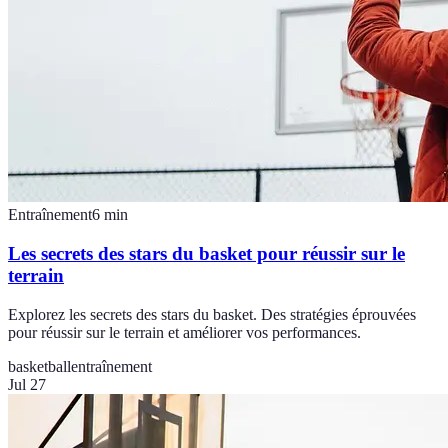
Entraînement
6
min
Les secrets des stars du basket pour réussir sur le
terrain
Explorez les secrets des stars du basket. Des stratégies éprouvées
pour réussir sur le terrain et améliorer vos performances.
basketball
entraînement
Jul 27