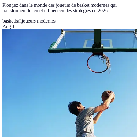
Plongez dans le monde des joueurs de basket modernes qui
transforment le jeu et influencent les stratégies en 2026.
basketball
joueurs modernes
Aug 1