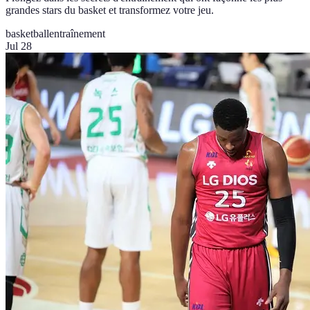
grandes stars du basket et transformez votre jeu.
basketball
entraînement
Jul 28