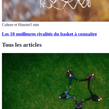
Culture et Histoire
5
min
Les 10 meilleures rivalités du basket à connaître
Tous les articles