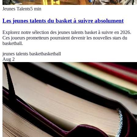
Jeunes Talents
5
min
Les jeunes talents du basket à suivre absolument
Explorez notre sélection des jeunes talents basket à suivre en 2026.
Ces joueurs prometteurs pourraient devenir les nouvelles stars du
basketball.
jeunes talents basket
basketball
Aug 2