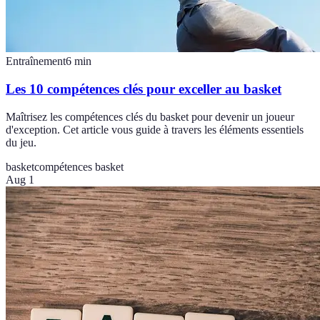
Entraînement
6
min
Les 10 compétences clés pour exceller au basket
Maîtrisez les compétences clés du basket pour devenir un joueur
d'exception. Cet article vous guide à travers les éléments essentiels
du jeu.
basket
compétences basket
Aug 1