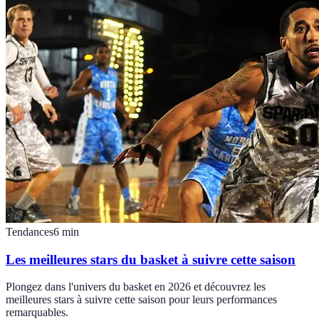
Tendances
6
min
Les meilleures stars du basket à suivre cette saison
Plongez dans l'univers du basket en 2026 et découvrez les
meilleures stars à suivre cette saison pour leurs performances
remarquables.