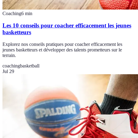
Coaching
6
min
Les 10 conseils pour coacher efficacement les jeunes
basketteurs
Explorez nos conseils pratiques pour coacher efficacement les
jeunes basketteurs et développer des talents prometteurs sur le
terrain.
coaching
basketball
Jul 29