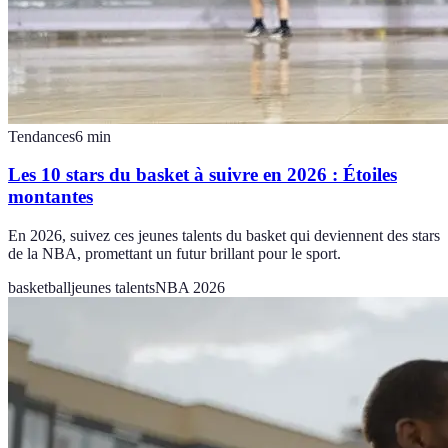
Tendances
6
min
Les 10 stars du basket à suivre en 2026 : Étoiles
montantes
En 2026, suivez ces jeunes talents du basket qui deviennent des stars
de la NBA, promettant un futur brillant pour le sport.
basketball
jeunes talents
NBA 2026