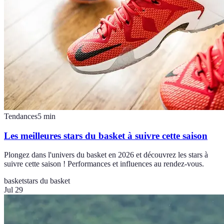
Tendances
5
min
Les meilleures stars du basket à suivre cette saison
Plongez dans l'univers du basket en 2026 et découvrez les stars à
suivre cette saison ! Performances et influences au rendez-vous.
basket
stars du basket
Jul 29