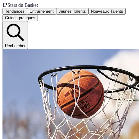
📑
Stars du Basket
Tendances
Entraînement
Jeunes Talents
Nouveaux Talents
Guides pratiques
Rechercher