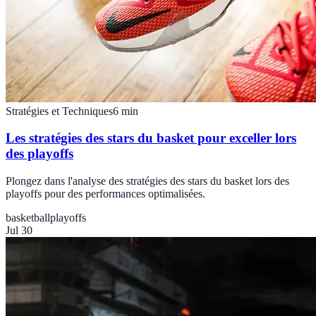
Stratégies et Techniques
6
min
Les stratégies des stars du basket pour exceller lors
des playoffs
Plongez dans l'analyse des stratégies des stars du basket lors des
playoffs pour des performances optimalisées.
basketball
playoffs
Jul 30