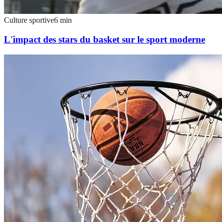
Culture sportive
6
min
L'impact des stars du basket sur le sport moderne