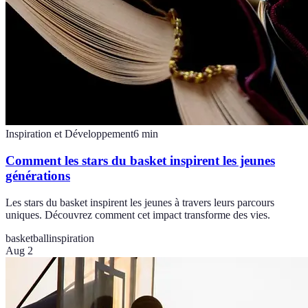
Inspiration et Développement
6
min
Comment les stars du basket inspirent les jeunes
générations
Les stars du basket inspirent les jeunes à travers leurs parcours
uniques. Découvrez comment cet impact transforme des vies.
basketball
inspiration
Aug 2