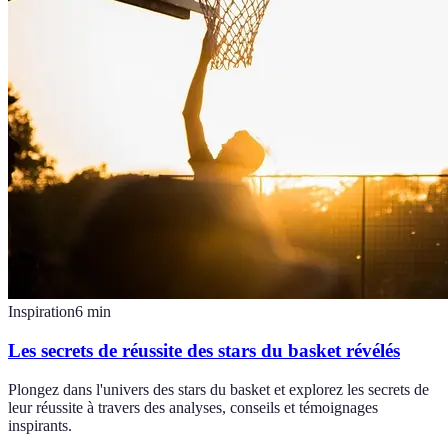
Inspiration
6
min
Les secrets de réussite des stars du basket révélés
Plongez dans l'univers des stars du basket et explorez les secrets de
leur réussite à travers des analyses, conseils et témoignages
inspirants.