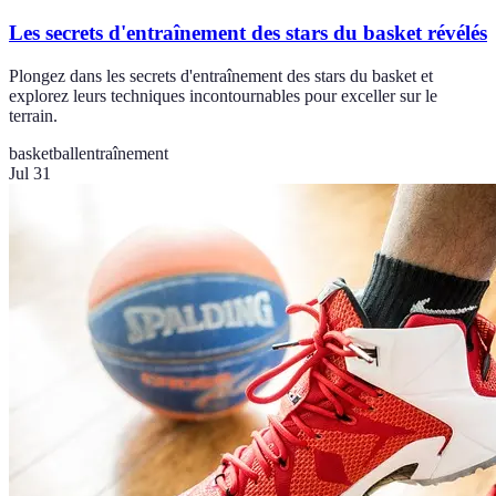
Les secrets d'entraînement des stars du basket révélés
Plongez dans les secrets d'entraînement des stars du basket et
explorez leurs techniques incontournables pour exceller sur le
terrain.
basketball
entraînement
Jul 31