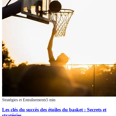
Stratégies et Entraînements
5
min
Les clés du succès des étoiles du basket : Secrets et
stratégies