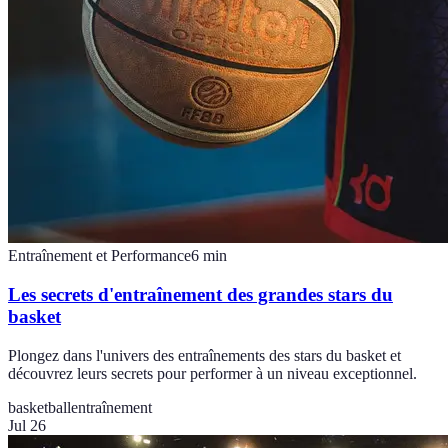
Entraînement et Performance
6
min
Les secrets d'entraînement des grandes stars du
basket
Plongez dans l'univers des entraînements des stars du basket et
découvrez leurs secrets pour performer à un niveau exceptionnel.
basketball
entraînement
Jul 26