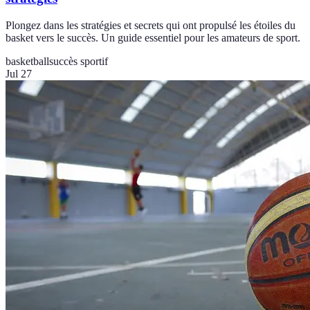
Plongez dans les stratégies et secrets qui ont propulsé les étoiles du
basket vers le succès. Un guide essentiel pour les amateurs de sport.
basketball
succès sportif
Jul 27