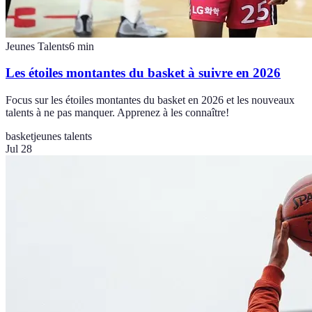
Jeunes Talents
6
min
Les étoiles montantes du basket à suivre en 2026
Focus sur les étoiles montantes du basket en 2026 et les nouveaux
talents à ne pas manquer. Apprenez à les connaître!
basket
jeunes talents
Jul 28