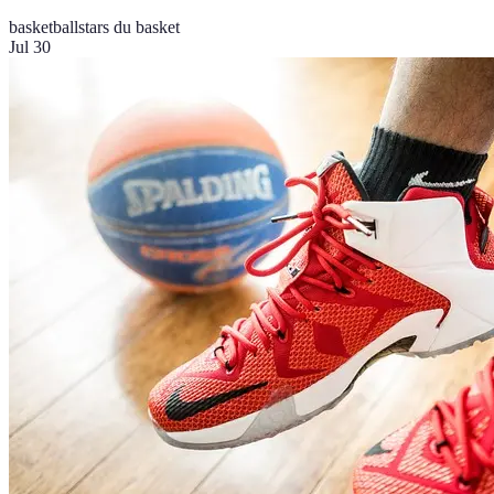
basketball
stars du basket
Jul 30