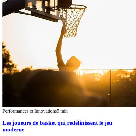
Performances et Innovations
5
min
Les joueurs de basket qui redéfinissent le jeu
moderne