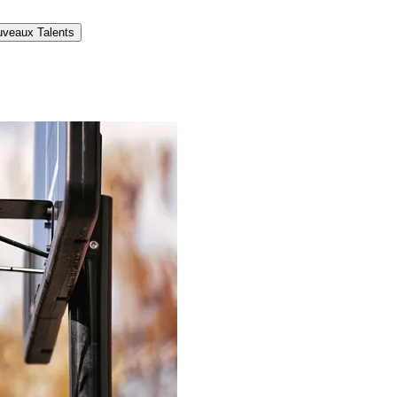
veaux Talents