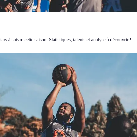
s à suivre cette saison. Statistiques, talents et analyse à découvrir !