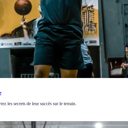
r
z les secrets de leur succès sur le terrain.