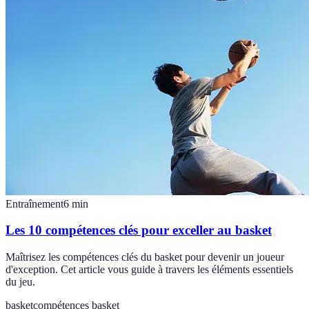
Entraînement
6
min
Les 10 compétences clés pour exceller au basket
Maîtrisez les compétences clés du basket pour devenir un joueur
d'exception. Cet article vous guide à travers les éléments essentiels
du jeu.
basket
compétences basket