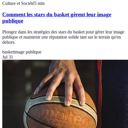
Culture et Société
5
min
Comment les stars du basket gèrent leur image
publique
Plongez dans les stratégies des stars du basket pour gérer leur image
publique et maintenir une réputation solide tant sur le terrain qu'en
dehors.
basket
image publique
Jul 31