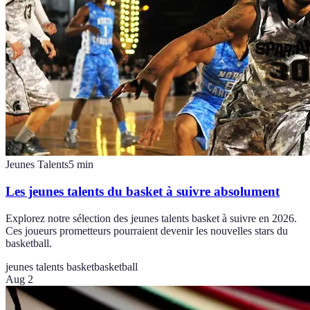
Jeunes Talents
5
min
Les jeunes talents du basket à suivre absolument
Explorez notre sélection des jeunes talents basket à suivre en 2026.
Ces joueurs prometteurs pourraient devenir les nouvelles stars du
basketball.
jeunes talents basket
basketball
Aug 2