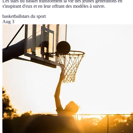
Les stars du basket transforment la vie des jeunes générations en
s'inspirant d'eux et en leur offrant des modèles à suivre.
basketball
stars du sport
Aug 3