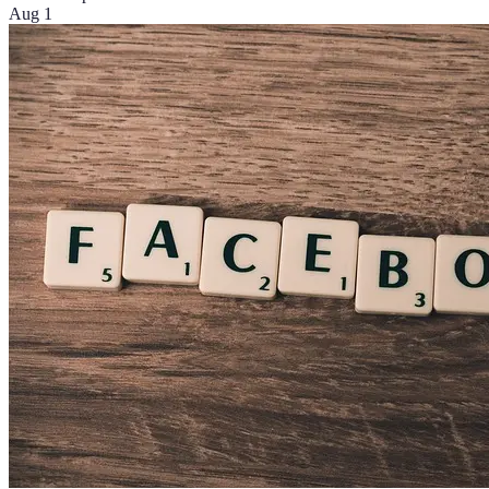
Aug 1