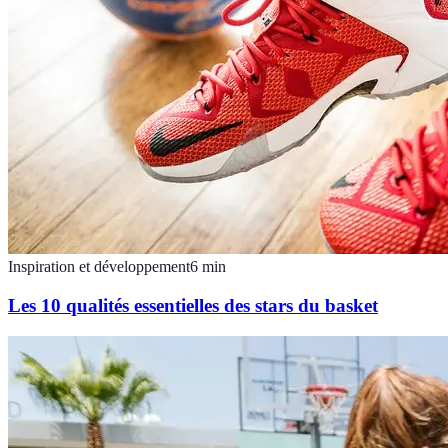
Inspiration et développement
6
min
Les 10 qualités essentielles des stars du basket