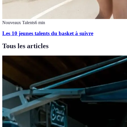
Nouveaux Talents
6
min
Les 10 jeunes talents du basket à suivre
Tous les articles