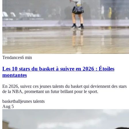
Tendances
6
min
Les 10 stars du basket à suivre en 2026 : Étoiles
montantes
En 2026, suivez ces jeunes talents du basket qui deviennent des stars
de la NBA, promettant un futur brillant pour le sport.
basketball
jeunes talents
Aug 5