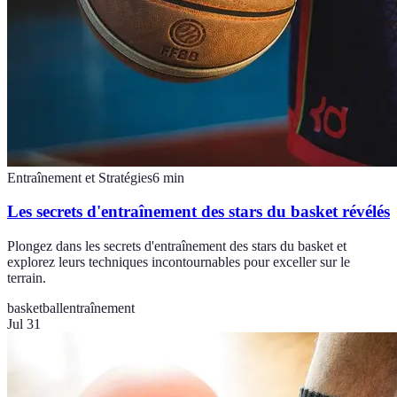
Entraînement et Stratégies
6
min
Les secrets d'entraînement des stars du basket révélés
Plongez dans les secrets d'entraînement des stars du basket et
explorez leurs techniques incontournables pour exceller sur le
terrain.
basketball
entraînement
Jul 31