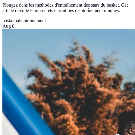
Plongez dans les méthodes d'entraînement des stars du basket. Cet
article dévoile leurs secrets et routines d'entraînement uniques.
basketball
entraînement
Aug 8