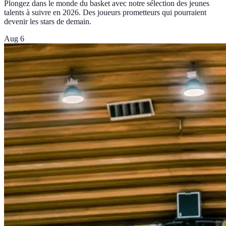
Plongez dans le monde du basket avec notre sélection des jeunes
talents à suivre en 2026. Des joueurs prometteurs qui pourraient
devenir les stars de demain.
Aug 6