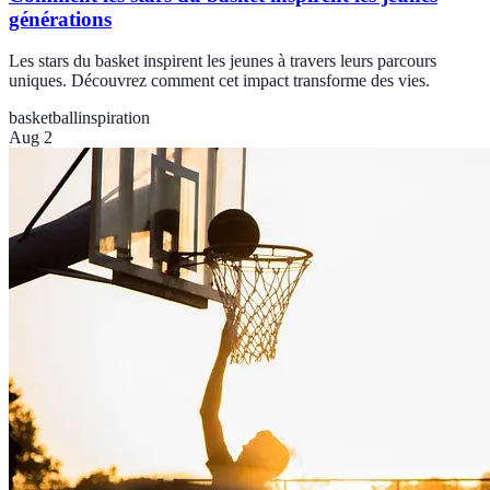
générations
Les stars du basket inspirent les jeunes à travers leurs parcours
uniques. Découvrez comment cet impact transforme des vies.
basketball
inspiration
Aug 2