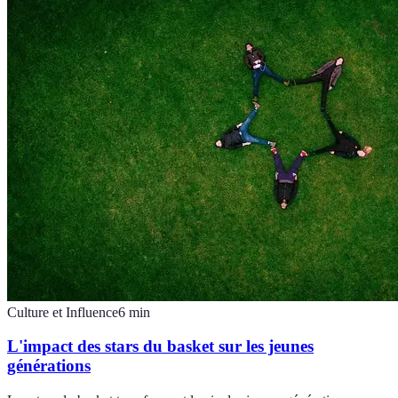
Culture et Influence
6
min
L'impact des stars du basket sur les jeunes
générations