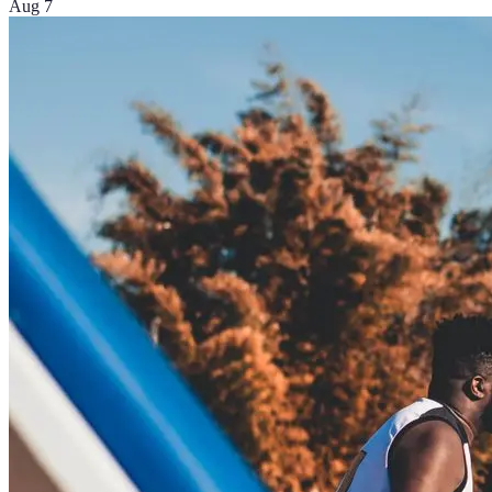
Aug 7