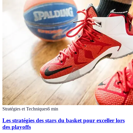
Stratégies et Techniques
6
min
Les stratégies des stars du basket pour exceller lors
des playoffs