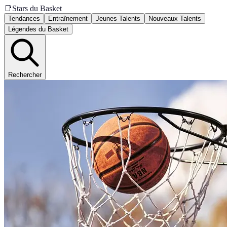
📑
Stars du Basket
Tendances
Entraînement
Jeunes Talents
Nouveaux Talents
Légendes du Basket
Rechercher