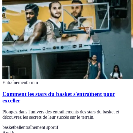
Entraînement
5
min
Comment les stars du basket s'entraînent pour
exceller
Plongez dans l'univers des entraînements des stars du basket et
découvrez les secrets de leur succès sur le terrain.
basketball
entraînement sportif
Aug 6