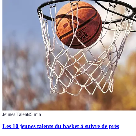
Jeunes Talents
5
min
Les 10 jeunes talents du basket à suivre de près