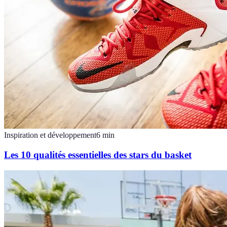
Inspiration et développement
6
min
Les 10 qualités essentielles des stars du basket