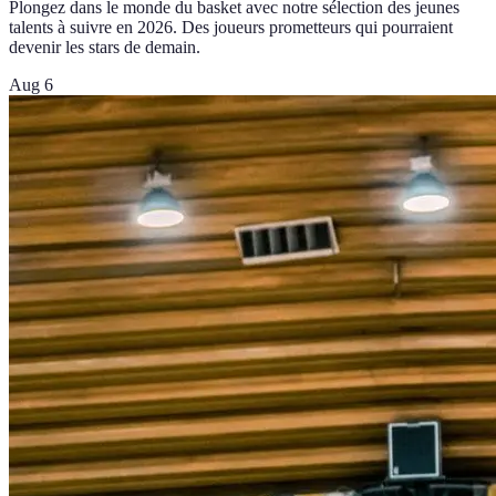
Plongez dans le monde du basket avec notre sélection des jeunes
talents à suivre en 2026. Des joueurs prometteurs qui pourraient
devenir les stars de demain.
Aug 6