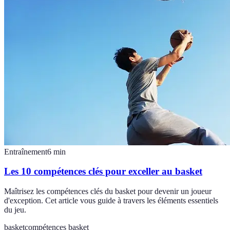
Entraînement
6
min
Les 10 compétences clés pour exceller au basket
Maîtrisez les compétences clés du basket pour devenir un joueur
d'exception. Cet article vous guide à travers les éléments essentiels
du jeu.
basket
compétences basket