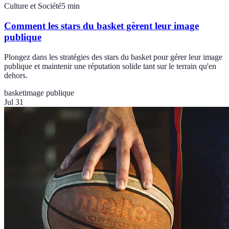
Culture et Société
5
min
Comment les stars du basket gèrent leur image
publique
Plongez dans les stratégies des stars du basket pour gérer leur image
publique et maintenir une réputation solide tant sur le terrain qu'en
dehors.
basket
image publique
Jul 31