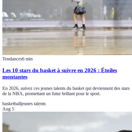
Tendances
6
min
Les 10 stars du basket à suivre en 2026 : Étoiles
montantes
En 2026, suivez ces jeunes talents du basket qui deviennent des stars
de la NBA, promettant un futur brillant pour le sport.
basketball
jeunes talents
Aug 5