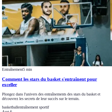
Entraînement
5
min
Comment les stars du basket s'entraînent pour
exceller
Plongez dans l'univers des entraînements des stars du basket et
découvrez les secrets de leur succès sur le terrain.
basketball
entraînement sportif
Aug 6