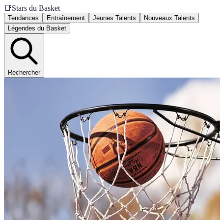
📑
Stars du Basket
Tendances
Entraînement
Jeunes Talents
Nouveaux Talents
Légendes du Basket
Rechercher