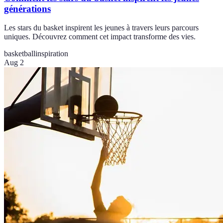
générations
Les stars du basket inspirent les jeunes à travers leurs parcours
uniques. Découvrez comment cet impact transforme des vies.
basketball
inspiration
Aug 2