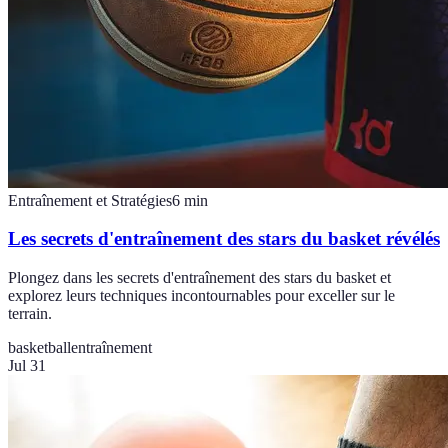
Entraînement et Stratégies
6
min
Les secrets d'entraînement des stars du basket révélés
Plongez dans les secrets d'entraînement des stars du basket et
explorez leurs techniques incontournables pour exceller sur le
terrain.
basketball
entraînement
Jul 31