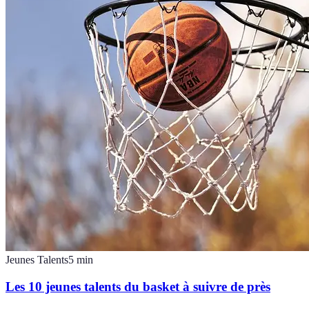
Jeunes Talents
5
min
Les 10 jeunes talents du basket à suivre de près