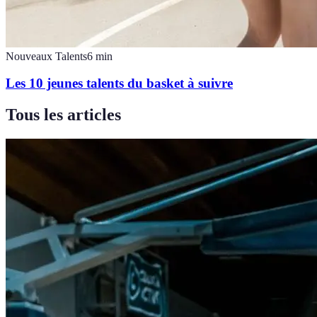
Nouveaux Talents
6
min
Les 10 jeunes talents du basket à suivre
Tous les articles