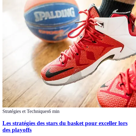
Stratégies et Techniques
6
min
Les stratégies des stars du basket pour exceller lors
des playoffs