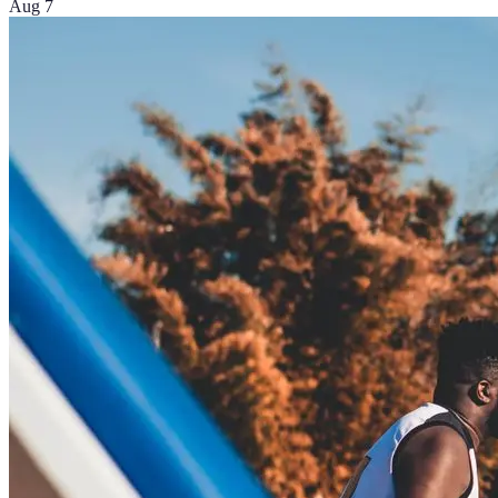
Aug 7