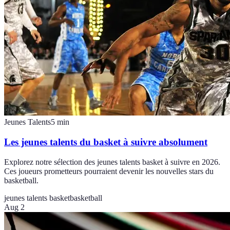
Jeunes Talents
5
min
Les jeunes talents du basket à suivre absolument
Explorez notre sélection des jeunes talents basket à suivre en 2026.
Ces joueurs prometteurs pourraient devenir les nouvelles stars du
basketball.
jeunes talents basket
basketball
Aug 2