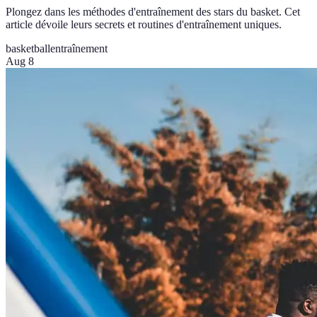
Plongez dans les méthodes d'entraînement des stars du basket. Cet
article dévoile leurs secrets et routines d'entraînement uniques.
basketball
entraînement
Aug 8