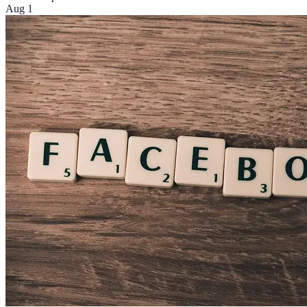
Aug 1