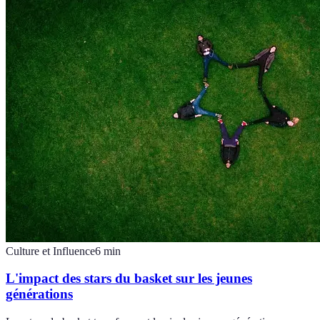
Culture et Influence
6
min
L'impact des stars du basket sur les jeunes
générations