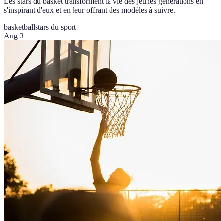
Les stars du basket transforment la vie des jeunes générations en
s'inspirant d'eux et en leur offrant des modèles à suivre.
basketball
stars du sport
Aug 3