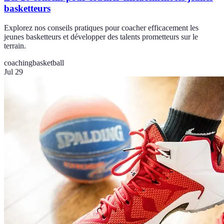
basketteurs
Explorez nos conseils pratiques pour coacher efficacement les
jeunes basketteurs et développer des talents prometteurs sur le
terrain.
coaching
basketball
Jul 29