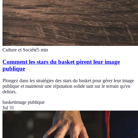
Culture et Société
5
min
Comment les stars du basket gèrent leur image
publique
Plongez dans les stratégies des stars du basket pour gérer leur image
publique et maintenir une réputation solide tant sur le terrain qu'en
dehors.
basket
image publique
Jul 31