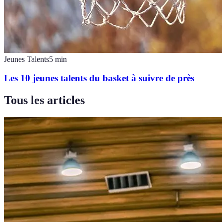
Jeunes Talents
5
min
Les 10 jeunes talents du basket à suivre de près
Tous les articles