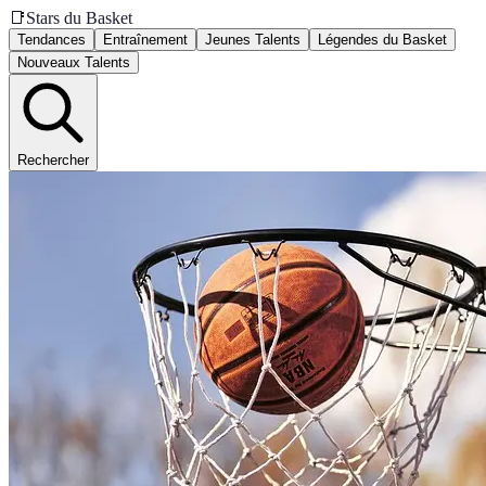
📑
Stars du Basket
Tendances
Entraînement
Jeunes Talents
Légendes du Basket
Nouveaux Talents
Rechercher