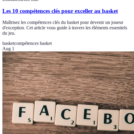
Les 10 compétences clés pour exceller au basket
Maîtrisez les compétences clés du basket pour devenir un joueur
d'exception. Cet article vous guide à travers les éléments essentiels
du jeu.
basket
compétences basket
Aug 1