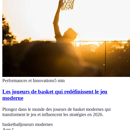
Performances et Innovations
5
min
Les joueurs de basket qui redéfinissent le jeu
moderne
Plongez dans le monde des joueurs de basket modernes qui
transforment le jeu et influencent les stratégies en 2026.
basketball
joueurs modernes
Aug 1