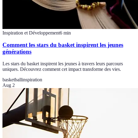
Inspiration et Développement
6
min
Comment les stars du basket inspirent les jeunes
générations
Les stars du basket inspirent les jeunes à travers leurs parcours
uniques. Découvrez comment cet impact transforme des vies.
basketball
inspiration
Aug 2