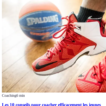
Coaching
6
min
Les 10 conseils pour coacher efficacement les jeunes