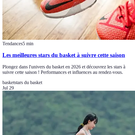
Tendances
5
min
Les meilleures stars du basket à suivre cette saison
Plongez dans l'univers du basket en 2026 et découvrez les stars à
suivre cette saison ! Performances et influences au rendez-vous.
basket
stars du basket
Jul 29