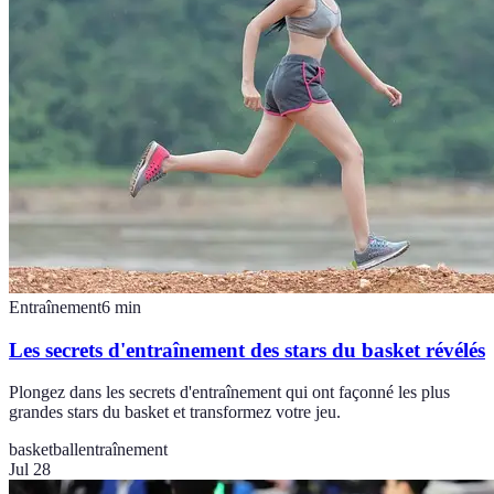
Entraînement
6
min
Les secrets d'entraînement des stars du basket révélés
Plongez dans les secrets d'entraînement qui ont façonné les plus
grandes stars du basket et transformez votre jeu.
basketball
entraînement
Jul 28