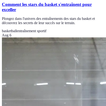
Comment les stars du basket s'entraînent pour
exceller
Plongez dans l'univers des entraînements des stars du basket et
découvrez les secrets de leur succès sur le terrain.
basketball
entraînement sportif
Aug 6