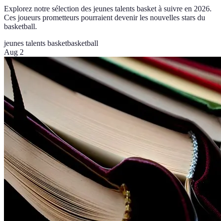
Explorez notre sélection des jeunes talents basket à suivre en 2026.
Ces joueurs prometteurs pourraient devenir les nouvelles stars du
basketball.
jeunes talents basket
basketball
Aug 2