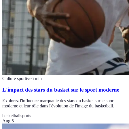
Culture sportive
6
min
L'impact des stars du basket sur le sport moderne
Explorez l'influence marquante des stars du basket sur le sport
moderne et leur rôle dans l'évolution de l'image du basketball.
basketball
sports
Aug 5