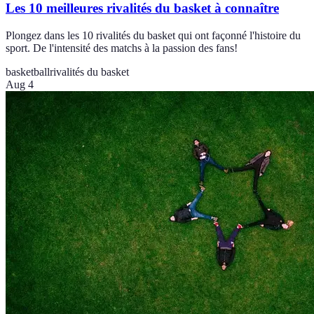
Les 10 meilleures rivalités du basket à connaître
Plongez dans les 10 rivalités du basket qui ont façonné l'histoire du
sport. De l'intensité des matchs à la passion des fans!
basketball
rivalités du basket
Aug 4