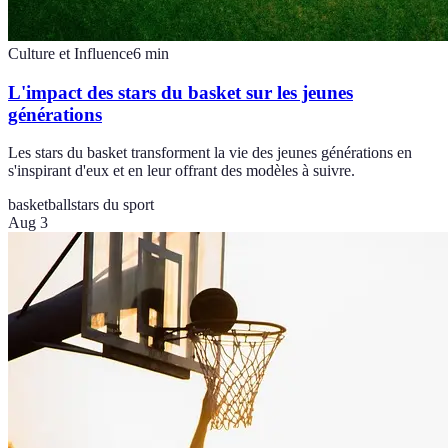
Culture et Influence
6
min
L'impact des stars du basket sur les jeunes
générations
Les stars du basket transforment la vie des jeunes générations en
s'inspirant d'eux et en leur offrant des modèles à suivre.
basketball
stars du sport
Aug 3