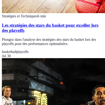
Stratégies et Techniques
6
min
Les stratégies des stars du basket pour exceller lors
des playoffs
Plongez dans l'analyse des stratégies des stars du basket lors des
playoffs pour des performances optimalisées.
basketball
playoffs
Jul 30