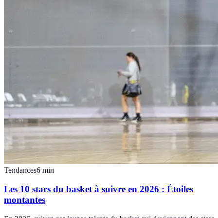
Tendances
6
min
Les 10 stars du basket à suivre en 2026 : Étoiles
montantes