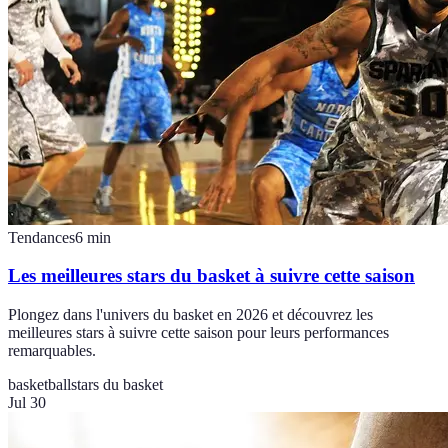
Tendances
6
min
Les meilleures stars du basket à suivre cette saison
Plongez dans l'univers du basket en 2026 et découvrez les
meilleures stars à suivre cette saison pour leurs performances
remarquables.
basketball
stars du basket
Jul 30