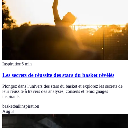
Inspiration
6
min
Les secrets de réussite des stars du basket révélés
Plongez dans l'univers des stars du basket et explorez les secrets de
leur réussite à travers des analyses, conseils et témoignages
inspirants.
basketball
inspiration
Aug 3